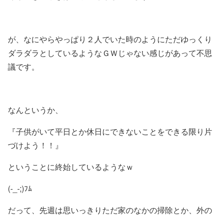
が、なにやらやっぱり２人でいた時のようにただゆっくり
ダラダラとしているようなＧＷじゃない感じがあって不思
議です。
なんというか、
『子供がいて平日とか休日にできないことをできる限り片
づけよう！！』
ということに終始しているようなｗ
(-_-;)ﾌﾑ
だって、先週は思いっきりただ家のなかの掃除とか、外の