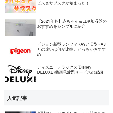
ビス＆サブスクが始まった！
【2021年冬】赤ちゃん＆LDK加湿器の
おすすめをシンプルに紹介
ピジョン新型ランフィRA9と旧型RA8
との違いは何か比較。どっちがおすす
め
ディズニーデラックス(Disney
DELUXE)動画見放題サービスの感想
人気記事