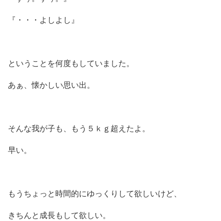
『・・・よしよし』
ということを何度もしていました。
あぁ、懐かしい思い出。
そんな我が子も、もう５ｋｇ超えたよ。
早い。
もうちょっと時間的にゆっくりして欲しいけど、
きちんと成長もして欲しい。