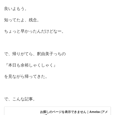
良いよもう。
知ってたよ、残念。
ちょっと早かったんだけどなー。
で、帰りがてら、釈由美子っちの
『本日も余裕しゃくしゃく』
を見ながら帰ってきた。
で、こんな記事。
お探しのページを表示できません｜Ameba (アメ